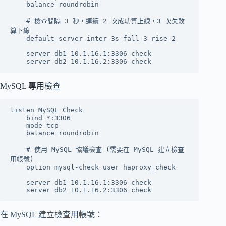
    balance roundrobin

    # 檢查間隔 3 秒，連續 2 次成功算上線，3 次失敗
算下線

    default-server inter 3s fall 3 rise 2

    server db1 10.1.16.1:3306 check

MySQL 專用檢查
listen MySQL_Check

    bind *:3306

    mode tcp

    balance roundrobin

    # 使用 MySQL 協議檢查 (需要在 MySQL 建立檢查
用帳號)

    option mysql-check user haproxy_check

    server db1 10.1.16.1:3306 check

在 MySQL 建立檢查用帳號：