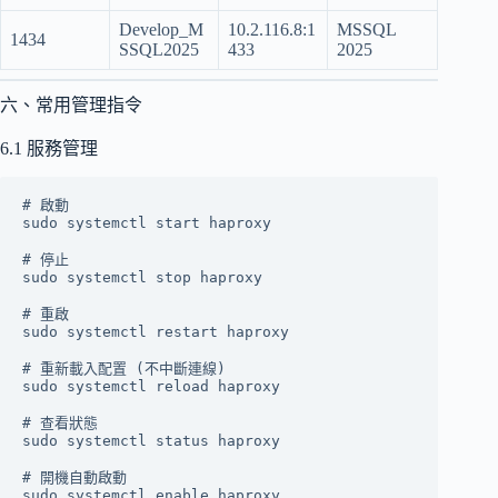
Develop_M
10.2.116.8:1
MSSQL
1434
SSQL2025
433
2025
六、常用管理指令
6.1 服務管理
# 啟動

sudo systemctl start haproxy

# 停止

sudo systemctl stop haproxy

# 重啟

sudo systemctl restart haproxy

# 重新載入配置 (不中斷連線)

sudo systemctl reload haproxy

# 查看狀態

sudo systemctl status haproxy

# 開機自動啟動
