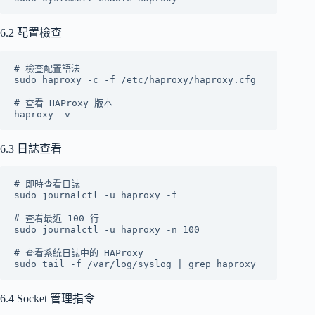
6.2 配置檢查
# 檢查配置語法

sudo haproxy -c -f /etc/haproxy/haproxy.cfg

# 查看 HAProxy 版本

6.3 日誌查看
# 即時查看日誌

sudo journalctl -u haproxy -f

# 查看最近 100 行

sudo journalctl -u haproxy -n 100

# 查看系統日誌中的 HAProxy

6.4 Socket 管理指令