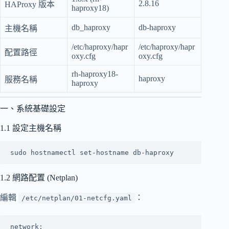
2.8.16
HAProxy 版本
haproxy18)
db_haproxy
db-haproxy
主機名稱
/etc/haproxy/hapr
/etc/haproxy/hapr
配置路徑
oxy.cfg
oxy.cfg
rh-haproxy18-
haproxy
服務名稱
haproxy
一、系統基礎設定
1.1 設定主機名稱
1.2 網路配置 (Netplan)
編輯
：
/etc/netplan/01-netcfg.yaml
network:
