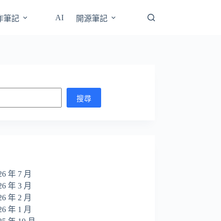
AI
操作筆記
開源筆記
搜尋
26 年 7 月
26 年 3 月
26 年 2 月
26 年 1 月