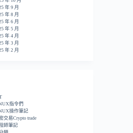
25 年 10 月
25 年 9 月
25 年 8 月
25 年 6 月
25 年 5 月
25 年 4 月
25 年 3 月
25 年 2 月
T
INUX指令們
INUX操作筆記
交易Crypto trade
程師筆記
分類