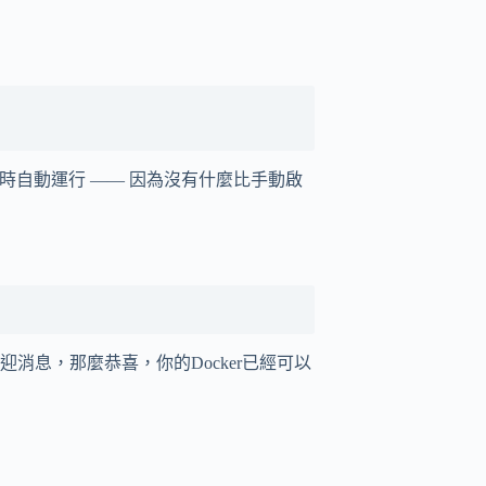
動時自動運行 —— 因為沒有什麼比手動啟
消息，那麼恭喜，你的Docker已經可以