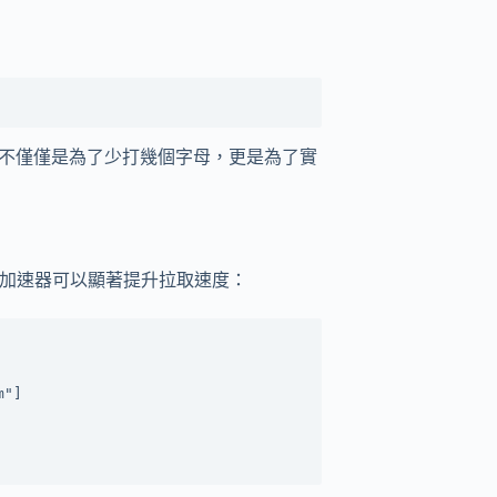
這不僅僅是為了少打幾個字母，更是為了實
鏡像加速器可以顯著提升拉取速度：