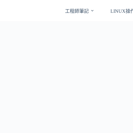
工程師筆記
LINUX