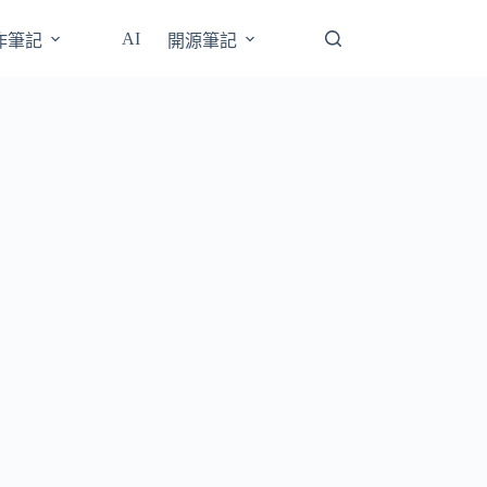
AI
操作筆記
開源筆記