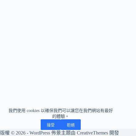
我們使用 cookies 以確保我們可以讓您在我們網站有最好
的體驗。
接受
拒絕
版權 © 2026 - WordPress 佈景主題由
CreativeThemes
開發