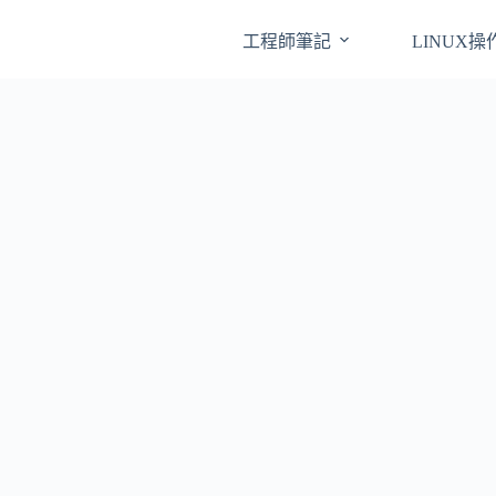
工程師筆記
LINUX