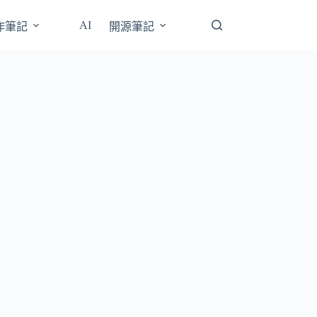
AI
操作筆記
開源筆記