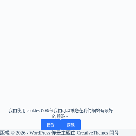
我們使用 cookies 以確保我們可以讓您在我們網站有最好
的體驗。
接受
拒絕
版權 © 2026 - WordPress 佈景主題由
CreativeThemes
開發