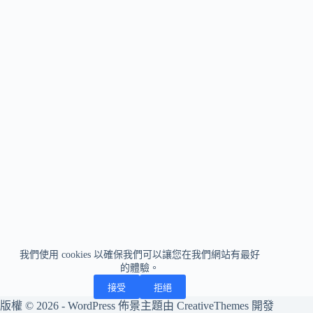
我們使用 cookies 以確保我們可以讓您在我們網站有最好
的體驗。
接受
拒絕
版權 © 2026 - WordPress 佈景主題由
CreativeThemes
開發