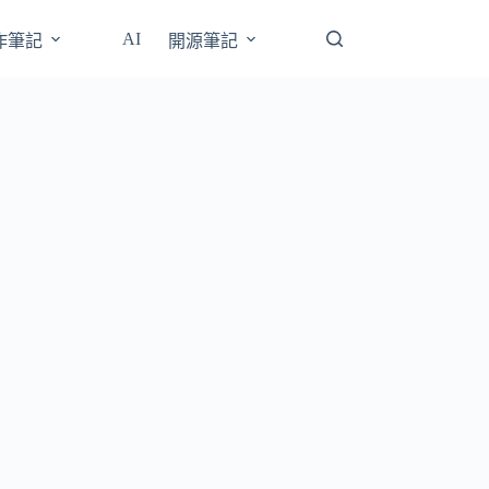
AI
操作筆記
開源筆記