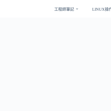
工程師筆記
LINUX