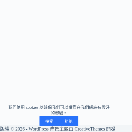
我們使用 cookies 以確保我們可以讓您在我們網站有最好
的體驗。
接受
拒絕
版權 © 2026 - WordPress 佈景主題由
CreativeThemes
開發