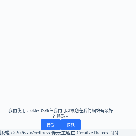
我們使用 cookies 以確保我們可以讓您在我們網站有最好
的體驗。
接受
拒絕
版權 © 2026 - WordPress 佈景主題由
CreativeThemes
開發