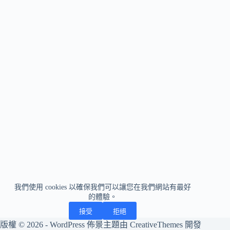
我們使用 cookies 以確保我們可以讓您在我們網站有最好
的體驗。
接受
拒絕
版權 © 2026 - WordPress 佈景主題由
CreativeThemes
開發