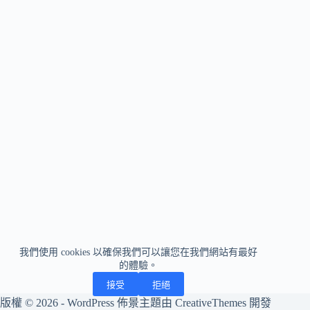
我們使用 cookies 以確保我們可以讓您在我們網站有最好
的體驗。
接受
拒絕
版權 © 2026 - WordPress 佈景主題由
CreativeThemes
開發