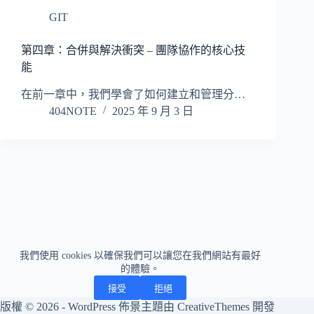
GIT
第四章：合併與解決衝突 – 團隊協作的核心技
能
在前一章中，我們學會了如何建立和管理分…
404NOTE
2025 年 9 月 3 日
我們使用 cookies 以確保我們可以讓您在我們網站有最好
的體驗。
接受
拒絕
版權 © 2026 - WordPress 佈景主題由
CreativeThemes
開發