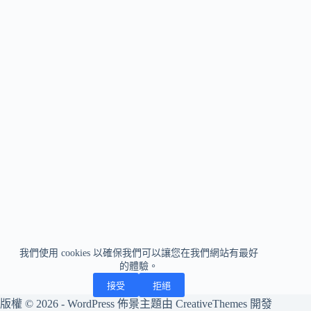
我們使用 cookies 以確保我們可以讓您在我們網站有最好
的體驗。
接受
拒絕
版權 © 2026 - WordPress 佈景主題由
CreativeThemes
開發