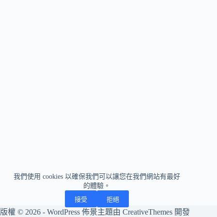
我們使用 cookies 以確保我們可以讓您在我們網站有最好
的體驗。
接受
拒絕
版權 © 2026 - WordPress 佈景主題由
CreativeThemes
開發