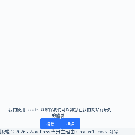
我們使用 cookies 以確保我們可以讓您在我們網站有最好
的體驗。
接受
拒絕
版權 © 2026 - WordPress 佈景主題由
CreativeThemes
開發