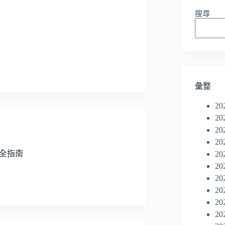
搜尋
彙整
20
20
20
20
管理完全指南
20
20
20
20
20
20