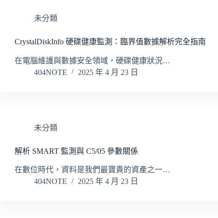
未分類
CrystalDiskInfo 硬碟健康監測：臨界值數據解析完全指南
在電腦維護與數據安全領域，硬碟健康狀況…
404NOTE
2025 年 4 月 23 日
未分類
解析 SMART 監測與 C5/05 參數關係
在數位時代，資料是我們最寶貴的資產之一…
404NOTE
2025 年 4 月 23 日