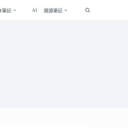
AI
操作筆記
開源筆記