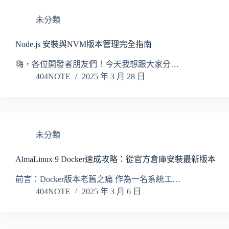
未分類
Node.js 安裝與NVM版本管理完全指南
嗨，各位開發者朋友們！今天我想跟大家分…
404NOTE
2025 年 3 月 28 日
未分類
AlmaLinux 9 Docker速成攻略：從官方倉庫安裝最新版本
前言：Docker版本老舊之痛 作為一名系統工…
404NOTE
2025 年 3 月 6 日