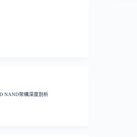
3D NAND架構深度剖析