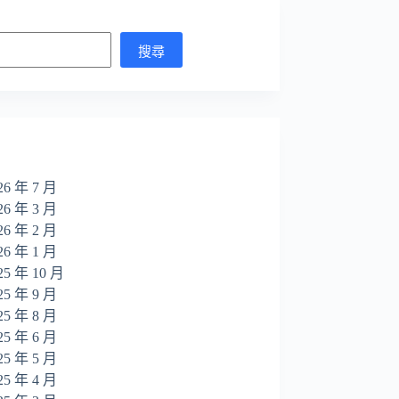
搜尋
26 年 7 月
26 年 3 月
26 年 2 月
26 年 1 月
25 年 10 月
25 年 9 月
25 年 8 月
25 年 6 月
25 年 5 月
25 年 4 月